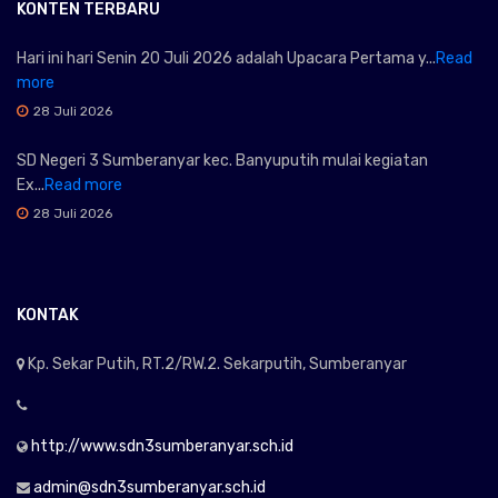
KONTEN TERBARU
Hari ini hari Senin 20 Juli 2026 adalah Upacara Pertama y...
Read
more
28 Juli 2026
SD Negeri 3 Sumberanyar kec. Banyuputih mulai kegiatan
Ex...
Read more
28 Juli 2026
KONTAK
Kp. Sekar Putih, RT.2/RW.2. Sekarputih, Sumberanyar
http://www.sdn3sumberanyar.sch.id
admin@sdn3sumberanyar.sch.id