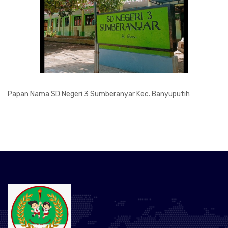
Papan Nama SD Negeri 3 Sumberanyar Kec. Banyuputih