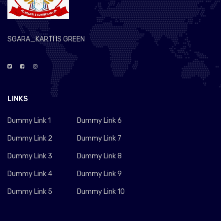
SGARA_KARTI IS GREEN
LINKS
Dummy Link 1
Dummy Link 6
Dummy Link 2
Dummy Link 7
Dummy Link 3
Dummy Link 8
Dummy Link 4
Dummy Link 9
Dummy Link 5
Dummy Link 10