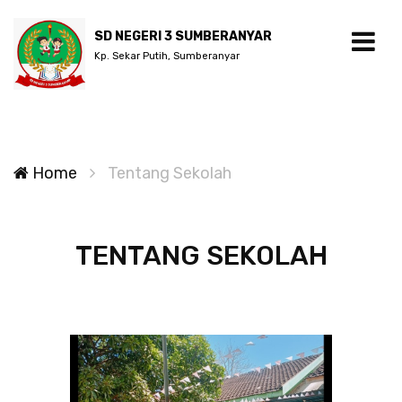
SD NEGERI 3 SUMBERANYAR
Kp. Sekar Putih, Sumberanyar
Home
Tentang Sekolah
TENTANG SEKOLAH