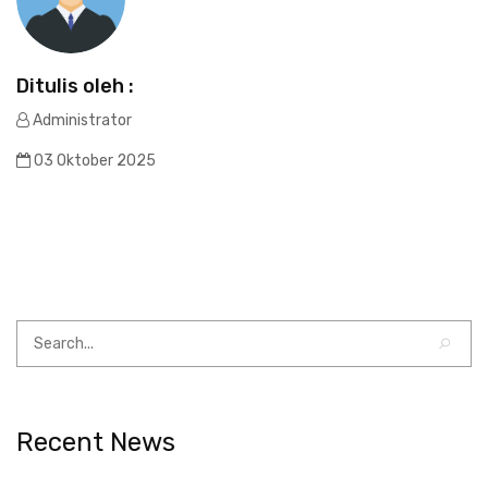
Ditulis oleh :
Administrator
03 Oktober 2025
Recent News