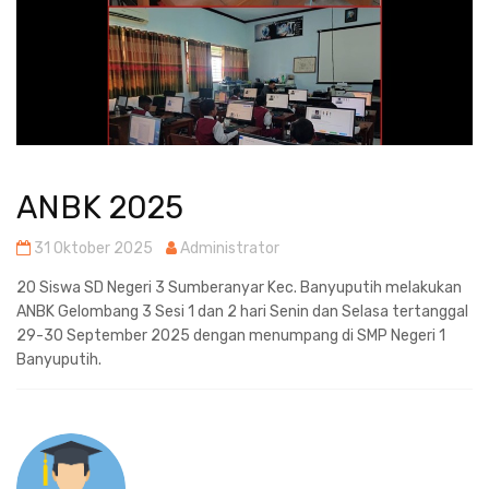
ANBK 2025
31 Oktober 2025
Administrator
20 Siswa SD Negeri 3 Sumberanyar Kec. Banyuputih melakukan
ANBK Gelombang 3 Sesi 1 dan 2 hari Senin dan Selasa tertanggal
29-30 September 2025 dengan menumpang di SMP Negeri 1
Banyuputih.