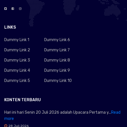
LINKS
Dummy Link 1
Dummy Link 6
Dummy Link 2
Dummy Link 7
Dummy Link 3
Dummy Link 8
Dummy Link 4
Dummy Link 9
Dummy Link 5
Dummy Link 10
KONTEN TERBARU
Hari ini hari Senin 20 Juli 2026 adalah Upacara Pertama y...
Read
more
28 Juli 2026