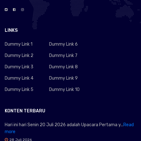
LINKS
Dummy Link 1
Dummy Link 6
Dummy Link 2
Dummy Link 7
Dummy Link 3
Dummy Link 8
Dummy Link 4
Dummy Link 9
Dummy Link 5
Dummy Link 10
KONTEN TERBARU
Hari ini hari Senin 20 Juli 2026 adalah Upacara Pertama y...
Read
more
28 Juli 2026