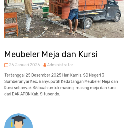
Meubeler Meja dan Kursi
26 Januari 2026
Administrator
Tertanggal 25 Desember 2025 Hari Kamis, SD Negeri 3
Sumberanyar Kec. Banyuputih Kedatangan Meubeler Meja dan
Kursi sebanyak 35 buah untuk masing-masing meja dan kursi
dari DAK APBN Kab. Situbondo.