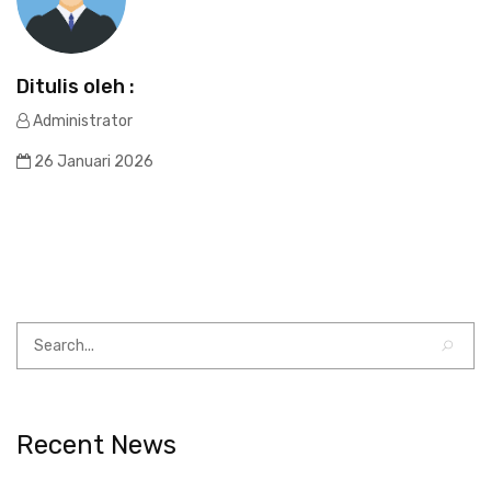
Ditulis oleh :
Administrator
26 Januari 2026
Recent News