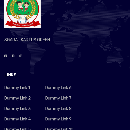
SGARA_KARTI IS GREEN
LINKS
Dummy Link 1
Dummy Link 6
Dummy Link 2
Dummy Link 7
Dummy Link 3
Dummy Link 8
Dummy Link 4
Dummy Link 9
Dummy Link 5
Dummy Link 10