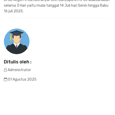
selama 3 Hari yaitu mulai tanggal 14 Juli hari Senin hingga Rabu
16 juli 2025.
Ditulis oleh :
Administrator
01 Agustus 2025