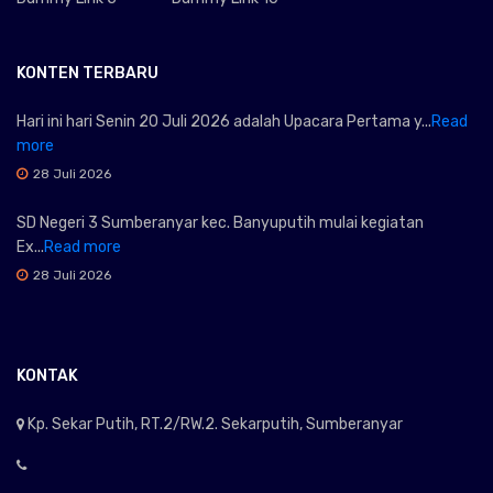
KONTEN TERBARU
Hari ini hari Senin 20 Juli 2026 adalah Upacara Pertama y...
Read
more
28 Juli 2026
SD Negeri 3 Sumberanyar kec. Banyuputih mulai kegiatan
Ex...
Read more
28 Juli 2026
KONTAK
Kp. Sekar Putih, RT.2/RW.2. Sekarputih, Sumberanyar