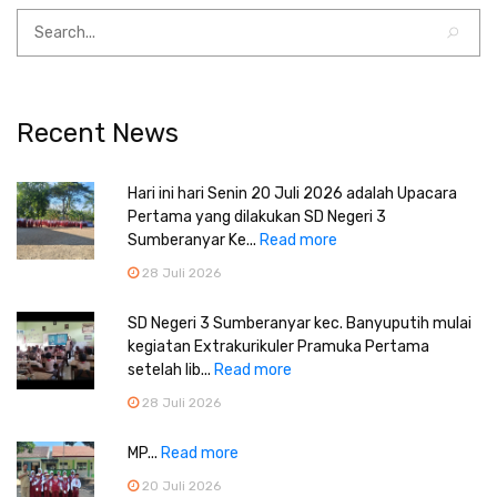
Recent News
Hari ini hari Senin 20 Juli 2026 adalah Upacara
Pertama yang dilakukan SD Negeri 3
Sumberanyar Ke...
Read more
28 Juli 2026
SD Negeri 3 Sumberanyar kec. Banyuputih mulai
kegiatan Extrakurikuler Pramuka Pertama
setelah lib...
Read more
28 Juli 2026
MP...
Read more
20 Juli 2026