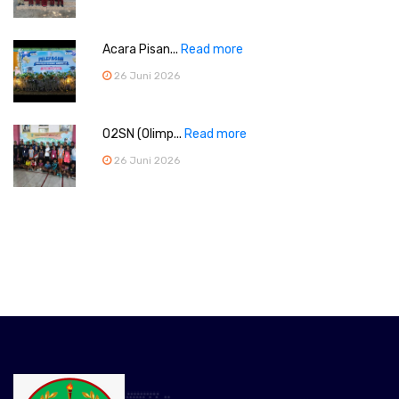
Acara Pisan...
Read more
26 Juni 2026
O2SN (Olimp...
Read more
26 Juni 2026