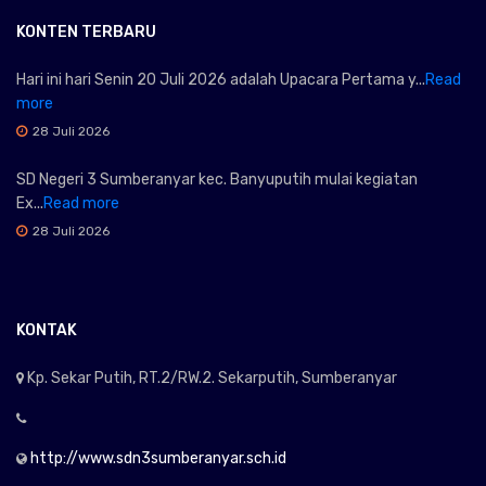
KONTEN TERBARU
Hari ini hari Senin 20 Juli 2026 adalah Upacara Pertama y...
Read
more
28 Juli 2026
SD Negeri 3 Sumberanyar kec. Banyuputih mulai kegiatan
Ex...
Read more
28 Juli 2026
KONTAK
Kp. Sekar Putih, RT.2/RW.2. Sekarputih, Sumberanyar
http://www.sdn3sumberanyar.sch.id