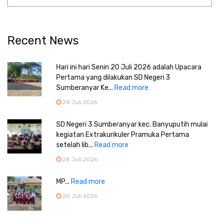
Recent News
Hari ini hari Senin 20 Juli 2026 adalah Upacara
Pertama yang dilakukan SD Negeri 3
Sumberanyar Ke...
Read more
28 Juli 2026
SD Negeri 3 Sumberanyar kec. Banyuputih mulai
kegiatan Extrakurikuler Pramuka Pertama
setelah lib...
Read more
28 Juli 2026
MP...
Read more
20 Juli 2026