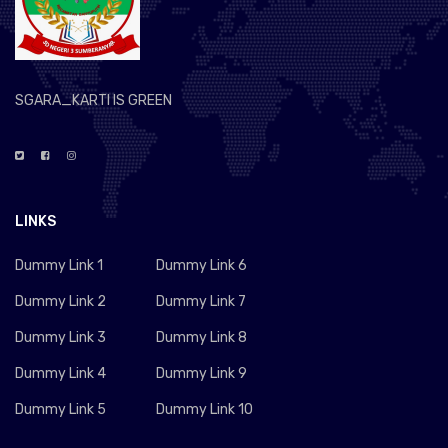
SGARA_KARTI IS GREEN
LINKS
Dummy Link 1
Dummy Link 6
Dummy Link 2
Dummy Link 7
Dummy Link 3
Dummy Link 8
Dummy Link 4
Dummy Link 9
Dummy Link 5
Dummy Link 10