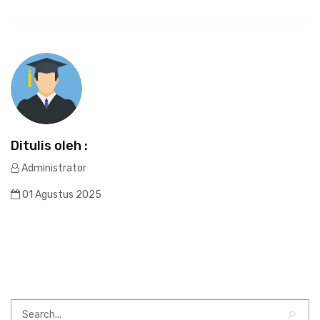
Ditulis oleh :
Administrator
01 Agustus 2025